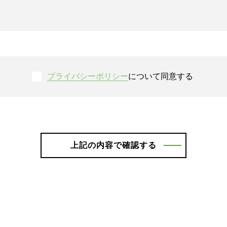
プライバシーポリシー
について同意する
上記の内容で確認する