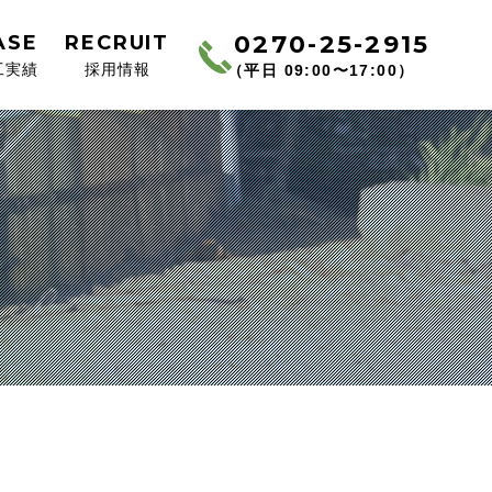
0270-25-2915
ASE
RECRUIT
工実績
採用情報
（平日 09:00〜17:00）