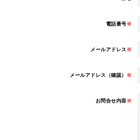
電話番号
※
メールアドレス
※
メールアドレス（確認）
※
お問合せ内容
※