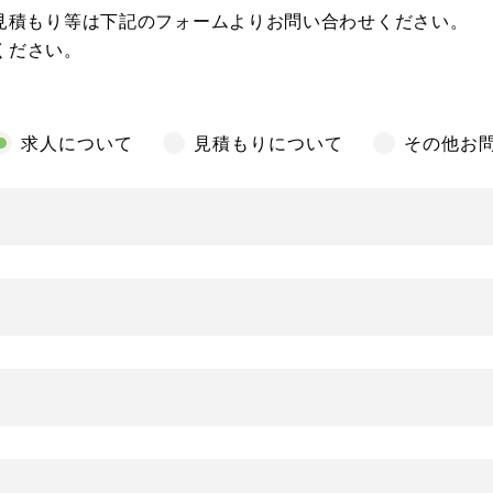
見積もり等は下記のフォームよりお問い合わせください。
ください。
求人について
見積もりについて
その他お