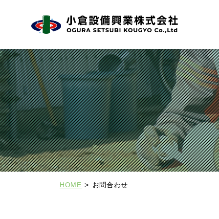
HOME
お問合わせ