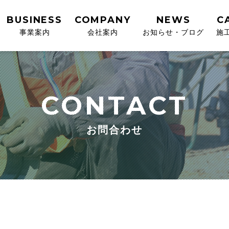
BUSINESS
COMPANY
NEWS
C
事業案内
会社案内
お知らせ・ブログ
施
CONTACT
お問合わせ